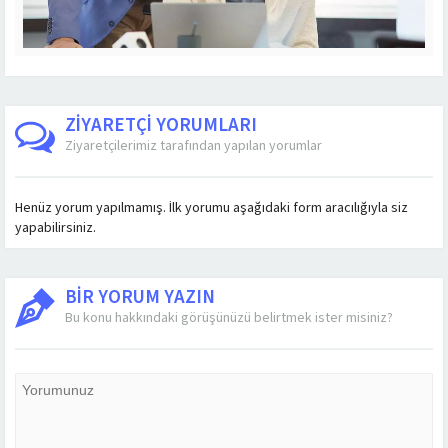
ZİYARETÇİ YORUMLARI
Ziyaretçilerimiz tarafından yapılan yorumlar
Henüz yorum yapılmamış. İlk yorumu aşağıdaki form aracılığıyla siz
yapabilirsiniz.
BİR YORUM YAZIN
Bu konu hakkındaki görüşünüzü belirtmek ister misiniz?