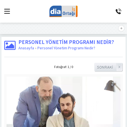
PERSONEL YÖNETIM PROGRAMI NEDIR?
Anasayfa
»
Personel Yönetim Programı Nedir?
Fotoğraf: 1 / 0