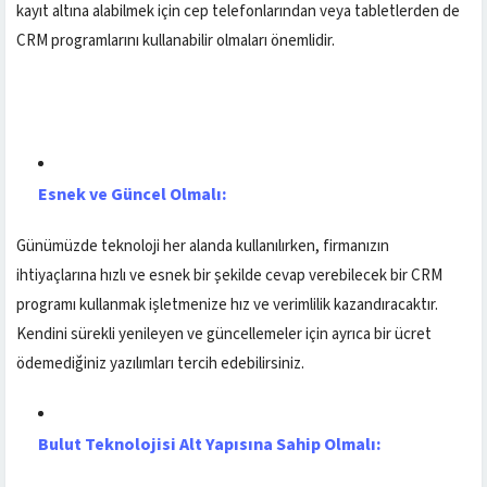
kayıt altına alabilmek için cep telefonlarından veya tabletlerden de
CRM programlarını kullanabilir olmaları önemlidir.
Esnek ve Güncel Olmalı:
Günümüzde teknoloji her alanda kullanılırken, firmanızın
ihtiyaçlarına hızlı ve esnek bir şekilde cevap verebilecek bir CRM
programı kullanmak işletmenize hız ve verimlilik kazandıracaktır.
Kendini sürekli yenileyen ve güncellemeler için ayrıca bir ücret
ödemediğiniz yazılımları tercih edebilirsiniz.
Bulut Teknolojisi Alt Yapısına Sahip Olmalı: