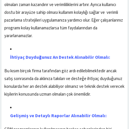
olmaları zaman kazandırır ve verimliliklerini artırır. Ayrıca kullanıcı
dostu bir arayüze sahip olması kullanım kolaylığı sağlar ve verimli
pazarlama stratejileri uygulamanıza yardımcı olur. Eğer çalışanlarınız
programı kolay kullanamazlarsa tüm faydalarından da
yararlanamazlar.
İhtiyaç Duyduğunuz An Destek Alınabilir Olmalı:
Bu kısım birçok firma tarafından göz ardı edilebilmektedir ancak
satış sonrasında da aklınıza takılan ve desteğe ihtiyaç duyduğunuz
konularda her an destek alabiliyor olmanız ve teknik destek verecek
kişilerin konusunda uzman olmaları çok önemlidir.
Gelişmiş ve Detaylı Raporlar Alınabilir Olmalı: